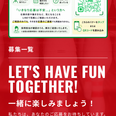
募集一覧
LET'S HAVE FUN
TOGETHER!
一緒に楽しみましょう！
私たちは、あなたのご応募をお待ちしています。