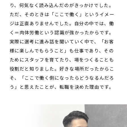
り、何気なく読み込んだのがきっかけでした。
ただ、そのときは「ここで働く」というイメー
ジは正直ありませんでした。自分の中では、働
く＝肉体労働という認識が強かったからです。
実際に選考に進み話を聞いていく中で、「お客
様に楽しんでもらうこと」も仕事であり、その
ためにスタッフを育てたり、場をつくることも
役割だと知りました。好きな場所だったからこ
そ、「ここで働く側になったらどうなるんだろ
う」と思えたことが、転職を決めた理由です。