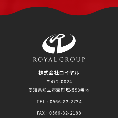
株式会社ロイヤル
〒472-0024
愛知県知立市宝町塩掻58番地
TEL : 0566-82-2734
FAX : 0566-82-2188