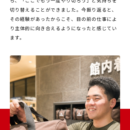
ら、「ここでもう一度やり切ろう」と気持ちを
切り替えることができました。今振り返ると、
その経験があったからこそ、目の前の仕事によ
り主体的に向き合えるようになったと感じてい
ます。