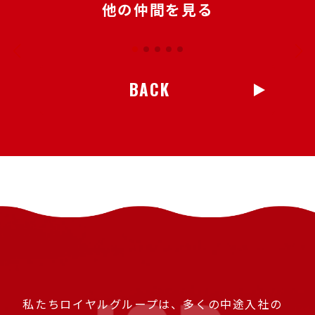
他の仲間を見る
BACK
私たちロイヤルグループは、多くの中途入社の