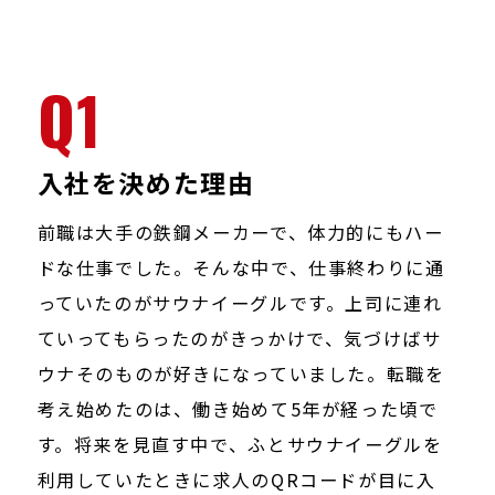
Q1
入社を決めた理由
前職は大手の鉄鋼メーカーで、体力的にもハー
ドな仕事でした。そんな中で、仕事終わりに通
っていたのがサウナイーグルです。上司に連れ
ていってもらったのがきっかけで、気づけばサ
ウナそのものが好きになっていました。転職を
考え始めたのは、働き始めて5年が経った頃で
す。将来を見直す中で、ふとサウナイーグルを
利用していたときに求人のQRコードが目に入