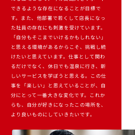
できるような存在になることが目標で
す。また、他部署で若くして店長になっ
た社員の存在にも刺激を受けています。
「自分もそこまでいけるかもしれない」
と思える環境があるからこそ、挑戦し続
けたいと思えています。仕事として関わ
るだけでなく、休日でも温泉に行き、新
しいサービスを学ぼうと思える。この仕
事を「楽しい」と思えていることが、自
分にとって一番大きな変化です。これか
らも、自分が好きになったこの場所を、
より良いものにしていきたいです。