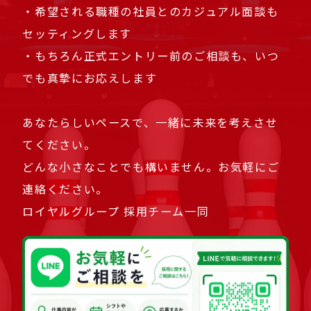
・希望される職種の社員とのカジュアル面談も
セッティングします
・もちろん正式エントリー前のご相談も、いつ
でも真摯にお応えします
あなたらしいペースで、一緒に未来を考えさせ
てください。
どんな小さなことでも構いません。お気軽にご
連絡ください。
ロイヤルグループ 採用チーム一同