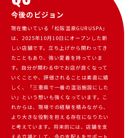
今後のビジョン
現在働いている「松阪温泉GURUSPA」
は、2025年10月10日にオープンした新
しい店舗です。立ち上げから関わってき
たこともあり、強い愛着を持っていま
す。自分が関わる中でお店が良くなって
いくことや、評価されることは素直に嬉
しく、「三重県で一番の温浴施設にした
い」という想いも強くなっています。こ
れからは、現場での経験を積みながら、
より大きな役割を担える存在になりたい
と考えています。将来的には、店舗を支
える立場として、今の支配人をサポート