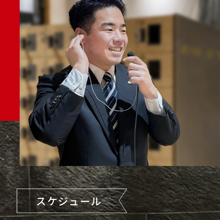
スケジュール