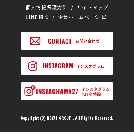
個人情報保護方針
/
サイトマップ
LINE相談
/
企業ホームページ
Copyright (C) ROYAL GROUP . All Rights Reserved.