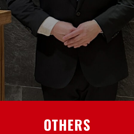
OTHERS