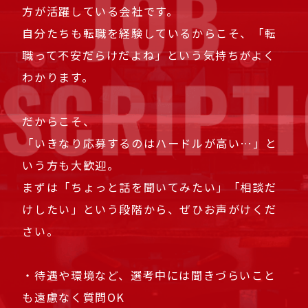
方が活躍している会社です。
自分たちも転職を経験しているからこそ、「転
職って不安だらけだよね」という気持ちがよく
わかります。
だからこそ、
「いきなり応募するのはハードルが高い…」と
いう方も大歓迎。
まずは「ちょっと話を聞いてみたい」「相談だ
けしたい」という段階から、ぜひお声がけくだ
さい。
・待遇や環境など、選考中には聞きづらいこと
も遠慮なく質問OK