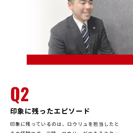
Q2
印象に残ったエピソード
印象に残っているのは、ロウリュを担当したと