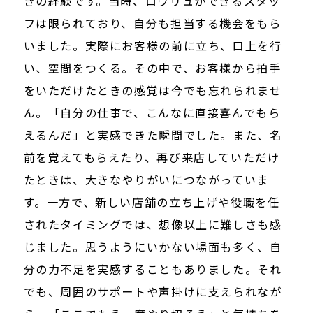
きの経験です。当時、ロウリュができるスタッ
フは限られており、自分も担当する機会をもら
いました。実際にお客様の前に立ち、口上を行
い、空間をつくる。その中で、お客様から拍手
をいただけたときの感覚は今でも忘れられませ
ん。「自分の仕事で、こんなに直接喜んでもら
えるんだ」と実感できた瞬間でした。また、名
前を覚えてもらえたり、再び来店していただけ
たときは、大きなやりがいにつながっていま
す。一方で、新しい店舗の立ち上げや役職を任
されたタイミングでは、想像以上に難しさも感
じました。思うようにいかない場面も多く、自
分の力不足を実感することもありました。それ
でも、周囲のサポートや声掛けに支えられなが