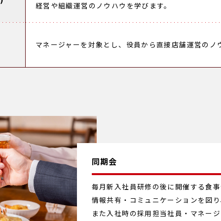
経営や組織運営のノウハウを学びます。
マネージャーを対象とし、役員から直接店舗運営のノ
同期会
毎月新入社員研修の後に開催する食事
情報共有・コミュニケーションを図り
また入社時の採用担当社員・マネージ