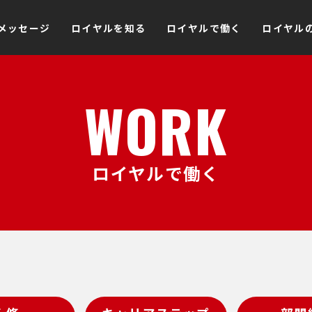
メッセージ
ロイヤルを知る
ロイヤルで働く
ロイヤル
WORK
ロイヤルで働く