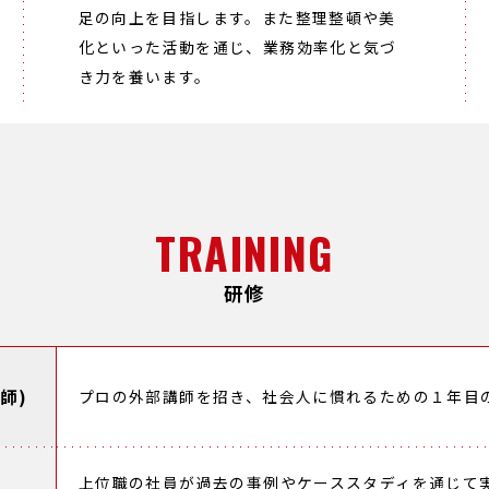
足の向上を目指します。また整理整頓や美
化といった活動を通じ、業務効率化と気づ
き力を養います。
TRAINING
研修
師)
プロの外部講師を招き、社会人に慣れるための１年目
上位職の社員が過去の事例やケーススタディを通じて