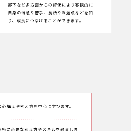
部下など多方面からの評価により客観的に
自身の得意や苦手、長所や課題点などを知
り、成長につなげることができます。
の心構えや考え方を中心に学びます。
実務に必要な考え方やスキルを教育しま