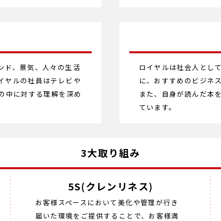
ンド、景気、人々の生活
ロイヤルは社会人とし
イヤルの社員はテレビや
に、おすすめのビジネ
世の中に対する理解を深め
また、自身が読んだ本
ています。
3大取り組み
5S(クレンリネス)
お客様スペースにおいて美化や管理が行き
届いた環境をご提供することで、お客様満