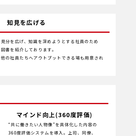
知見を広げる
て見分を広げ、知識を深めようとする社員のため
ス図書を紹介しております。
を他の社員たちへアウトプットできる場も用意され
マインド向上(360度評価)
“共に働きたい人物像”を具体化した内容の
360度評価システムを導入。上司、同僚、