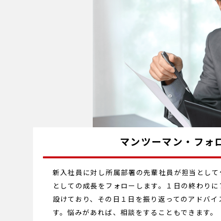
マンツーマン・フォ
新入社員に対し所属部署の先輩社員が担当として
としての成長をフォローします。１日の終わりに
設けており、その日１日を振り返ってのアドバイ
す。悩みがあれば、相談をすることもできます。