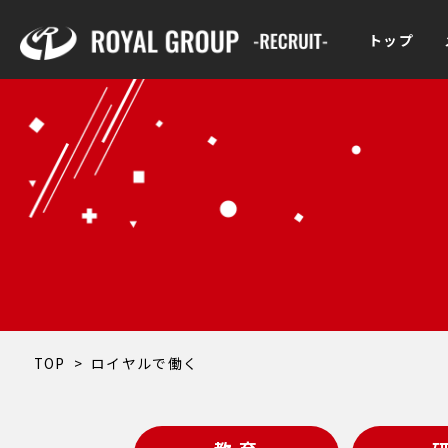
トップ
TOP
>
ロイヤルで働く