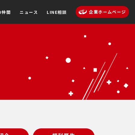
企業ホームページ
の仲間
ニュース
LINE相談