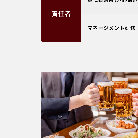
責任者
マネージメント研修