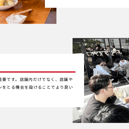
重要です。店舗内だけでなく、店舗や
ンをとる機会を設けることでより良い
。