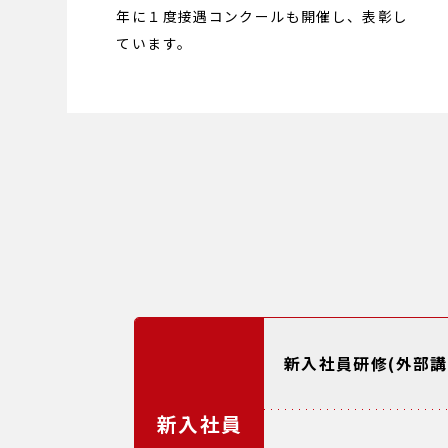
年に１度接遇コンクールも開催し、表彰し
ています。
新入社員研修(外部講
新入社員