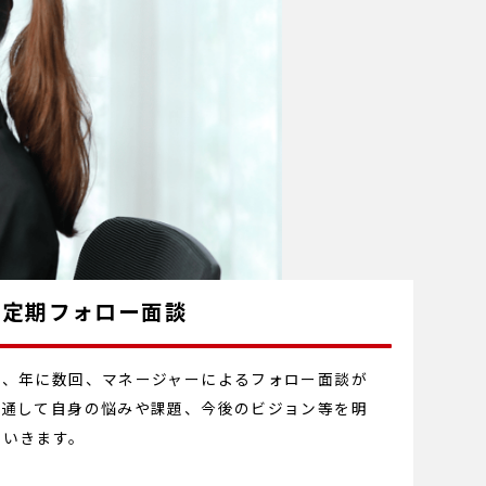
定期フォロー面談
て、年に数回、マネージャーによるフォロー面談が
を通して自身の悩みや課題、今後のビジョン等を明
ていきます。