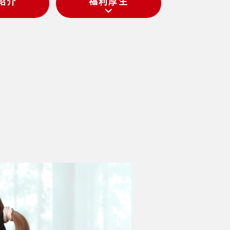
紹介
福利厚生