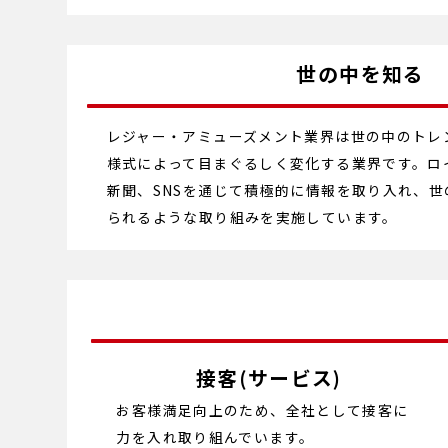
世の中を知る
レジャー・アミューズメント業界は世の中のトレ
様式によって目まぐるしく変化する業界です。ロ
新聞、SNSを通じて積極的に情報を取り入れ、
られるような取り組みを実施しています。
接客(サービス)
お客様満足向上のため、全社として接客に
力を入れ取り組んでいます。