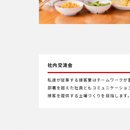
社内交流会
私達が従事する接客業はチームワークが
部署を超えた社員ともコミュニケーショ
接客を提供する土壌づくりを目指します