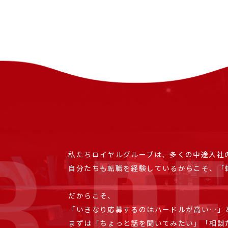
私たちロイヤルグループは、多くの中途入社
自分たちも転職を経験しているからこそ、「
だからこそ、
「いきなり応募するのはハードルが高い…」
まずは「ちょっと話を聞いてみたい」「相談