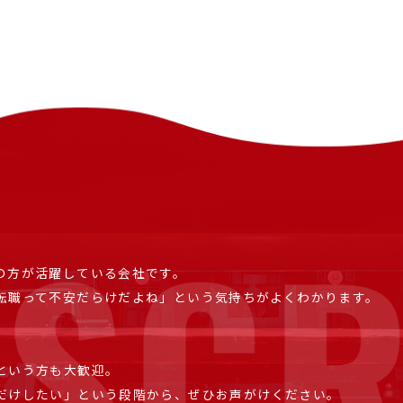
の方が活躍している会社です。
転職って不安だらけだよね」という気持ちがよくわかります。
という方も大歓迎。
だけしたい」という段階から、ぜひお声がけください。