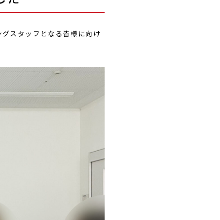
ニングスタッフとなる皆様に向け