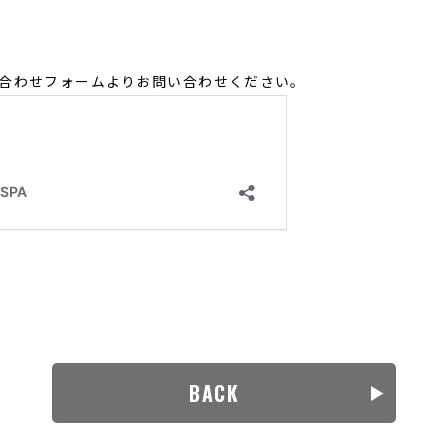
せ
問い合わせフォームよりお問い合わせください。
BACK