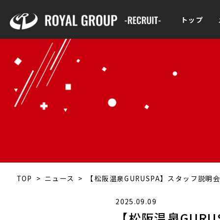
トップ
TOP
>
ニュース
>
【松阪温泉GURUSPA】スタッフ説明
2025.09.09
【松阪温泉GUR