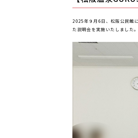
2025年９月6日、松阪公民館
た説明会を実施いたしました