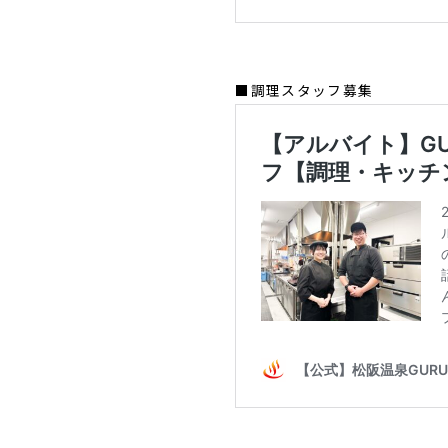
■調理スタッフ募集