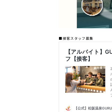
■接客スタッフ募集