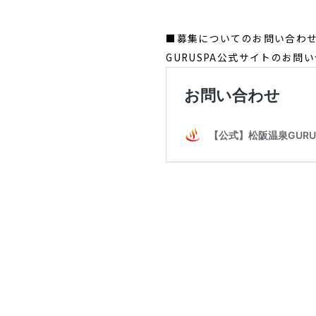
■募集についてのお問い合わ
GURUSPA公式サイトのお