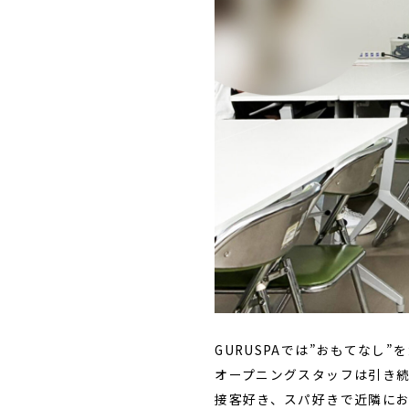
GURUSPAでは”おもてなし
オープニングスタッフは引き
接客好き、スパ好きで近隣に