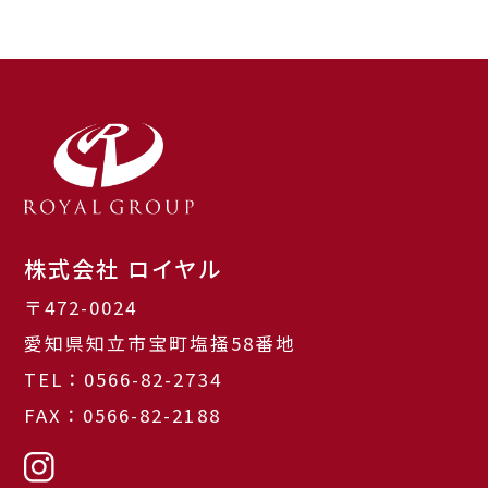
株式会社 ロイヤル
〒472-0024
愛知県知立市宝町塩掻58番地
TEL：0566-82-2734
FAX：0566-82-2188