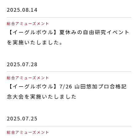
2025.08.14
総合アミューズメント
【イーグルボウル】夏休みの自由研究イベント
を実施いたしました。
2025.07.28
総合アミューズメント
【イーグルボウル】7/26 山田悠加プロ合格記
念大会を実施いたしました
2025.07.25
総合アミューズメント