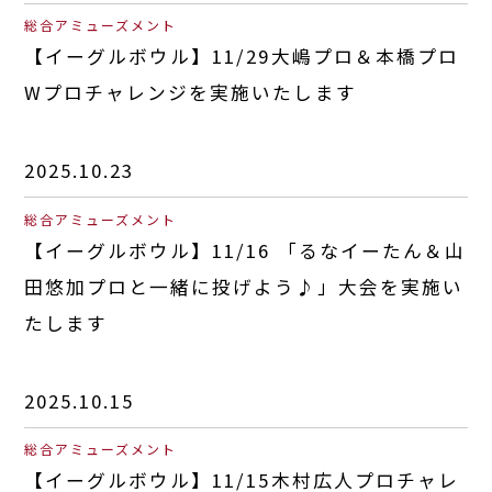
総合アミューズメント
【イーグルボウル】11/29大嶋プロ＆本橋プロ
Wプロチャレンジを実施いたします
2025.10.23
総合アミューズメント
【イーグルボウル】11/16 「るなイーたん＆山
田悠加プロと一緒に投げよう♪」大会を実施い
たします
2025.10.15
総合アミューズメント
【イーグルボウル】11/15木村広人プロチャレ