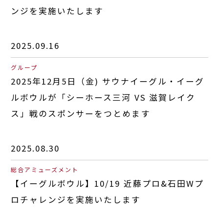
ンジを実施いたします
2025.09.16
グループ
2025年12月5日（金) サウナイーグル・イーグ
ルボウルが「シーホース三河 VS 滋賀レイク
ス」戦のスポンサーをつとめます
2025.08.30
総合アミューズメント
【イーグルボウル】10/19 近藤プロ&石田Wプ
ロチャレンジを実施いたします