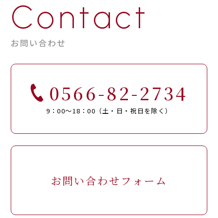
Contact
お問い合わせ
0566-82-2734
9：00～18：00（土・日・祝日を除く）
お問い合わせフォーム