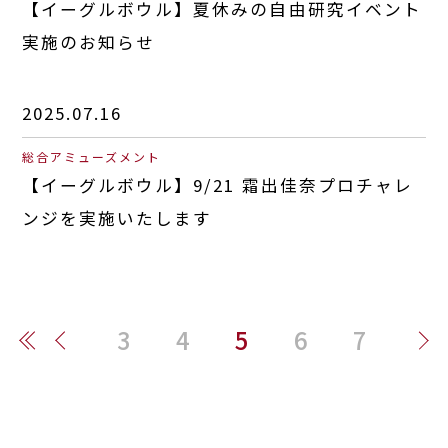
【イーグルボウル】夏休みの自由研究イベント
実施のお知らせ
2025.07.16
総合アミューズメント
【イーグルボウル】9/21 霜出佳奈プロチャレ
ンジを実施いたします
3
4
5
6
7