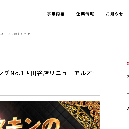
事業内容
企業情報
お知らせ
アルオープンのお知らせ
キングNo.1世田谷店リニューアルオー