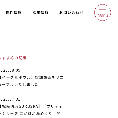
物件情報
採用情報
お問い合わせ
Menu
おすすめの記事
2026.08.05
【イーグルボウル】空調設備をリニ
ューアルいたしました。
2026.07.31
【松阪温泉GURUSPA】「プリティ
ーシリーズ ほかほか湯めぐり」開