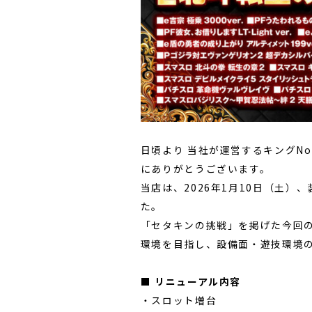
日頃より 当社が運営するキングNo
にありがとうございます。
当店は、2026年1月10日（土
た。
「セタキンの挑戦」を掲げた今回
環境を目指し、設備面・遊技環境
■ リニューアル内容
・スロット増台