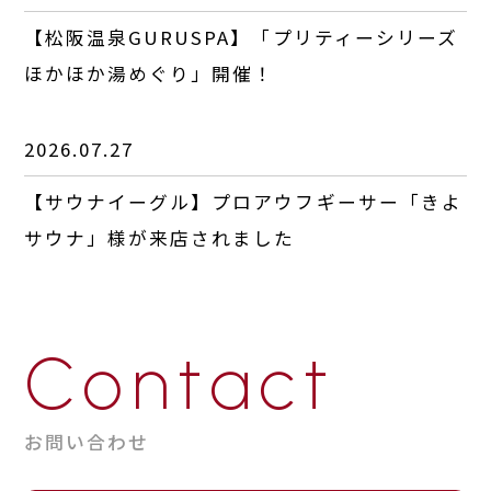
【松阪温泉GURUSPA】「プリティーシリーズ
ほかほか湯めぐり」開催！
2026.07.27
【サウナイーグル】プロアウフギーサー「きよ
サウナ」様が来店されました
Contact
お問い合わせ