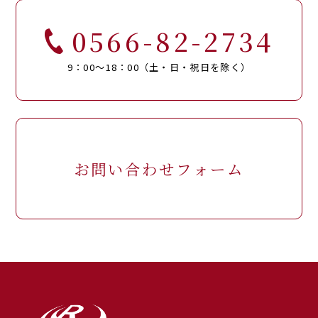
0566-82-2734
9：00～18：00（土・日・祝日を除く）
お問い合わせフォーム