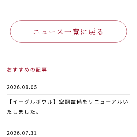
ニュース一覧に戻る
おすすめの記事
2026.08.05
【イーグルボウル】空調設備をリニューアルい
たしました。
2026.07.31