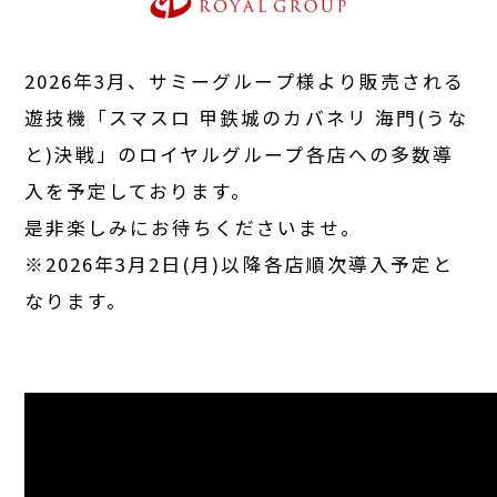
2026年3月、サミーグループ様より販売される
遊技機「スマスロ 甲鉄城のカバネリ 海門(うな
と)決戦」のロイヤルグループ各店への多数導
入を予定しております。
是非楽しみにお待ちくださいませ。
※2026年3月2日(月)以降各店順次導入予定と
なります。