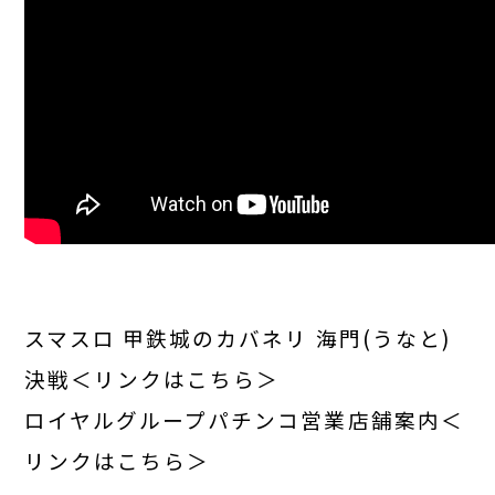
スマスロ 甲鉄城のカバネリ 海門(うなと)
決戦＜リンクはこちら＞
ロイヤルグループパチンコ営業店舗案内＜
リンクはこちら＞