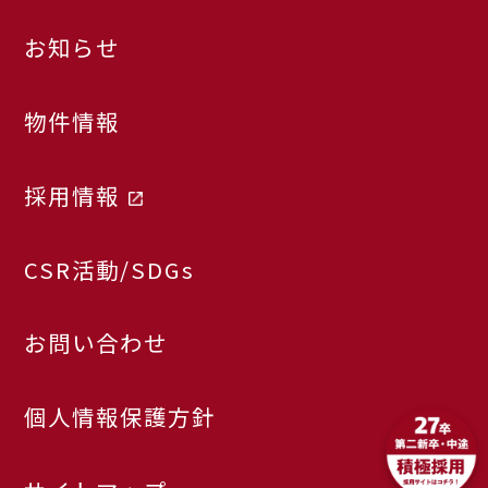
お知らせ
物件情報
採用情報
CSR活動/SDGs
お問い合わせ
個人情報保護方針