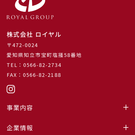
株式会社 ロイヤル
〒472-0024
愛知県知立市宝町塩掻58番地
TEL：0566-82-2734
FAX：0566-82-2188
事業内容
企業情報