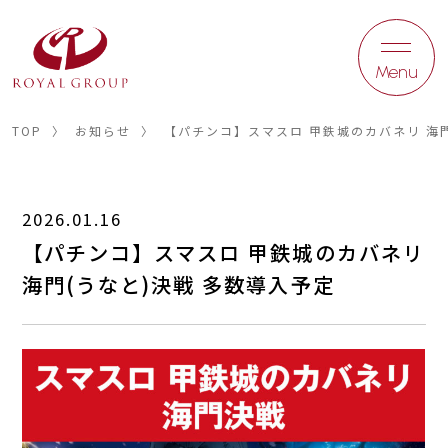
Menu
TOP
〉
お知らせ
〉
【パチンコ】スマスロ 甲鉄城のカバネリ 海門
2026.01.16
【パチンコ】スマスロ 甲鉄城のカバネリ
海門(うなと)決戦 多数導入予定