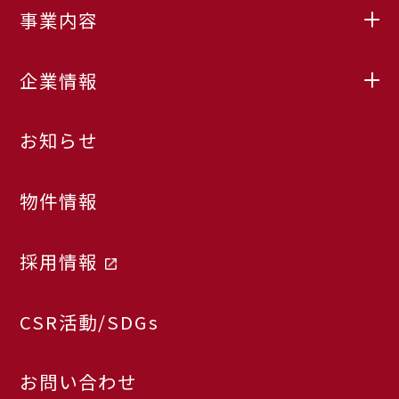
事業内容
企業情報
お知らせ
物件情報
採用情報
CSR活動/SDGs
お問い合わせ