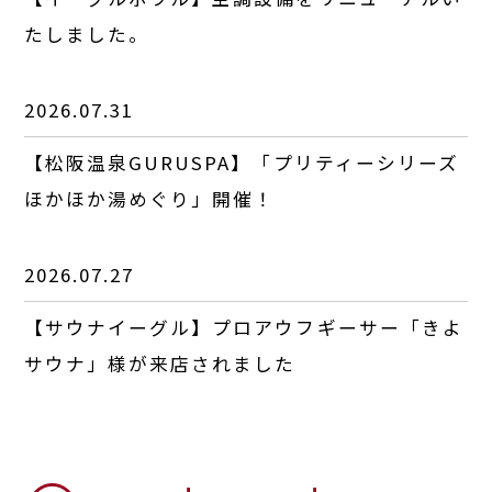
たしました。
2026.07.31
【松阪温泉GURUSPA】「プリティーシリーズ
ほかほか湯めぐり」開催！
2026.07.27
【サウナイーグル】プロアウフギーサー「きよ
サウナ」様が来店されました