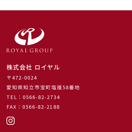
株式会社 ロイヤル
〒472-0024
愛知県知立市宝町塩掻58番地
TEL：0566-82-2734
FAX：0566-82-2188