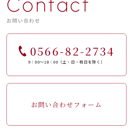
Contact
お問い合わせ
0566-82-2734
9：00～18：00（土・日・祝日を除く）
お問い合わせフォーム