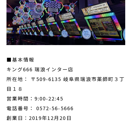
■基本情報
キング666 瑞浪インター店
所在地： 〒509-6135 岐阜県瑞浪市薬師町３丁
目１８
営業時間：9:00-22:45
電話番号： 0572-56-5666
創業日：2019年12月20日