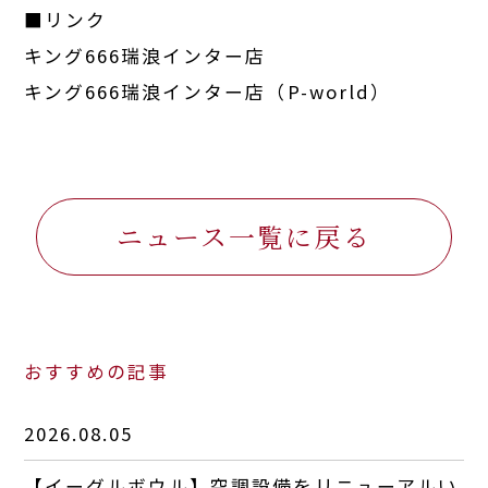
■リンク
キング666瑞浪インター店
キング666瑞浪インター店（P-world）
ニュース一覧に戻る
おすすめの記事
2026.08.05
【イーグルボウル】空調設備をリニューアルい