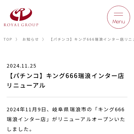
Menu
TOP
〉
お知らせ
〉
【パチンコ】キング666瑞浪インター店リニ
2024.11.25
【パチンコ】キング666瑞浪インター店
リニューアル
2024年11月9日、岐阜県瑞浪市の「キング666
瑞浪インター店」がリニューアルオープンいた
しました。