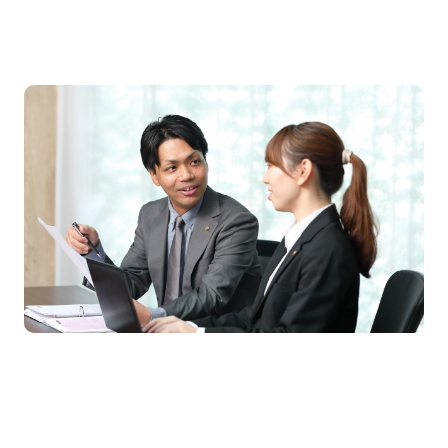
ロイヤルグループの強み
Guideline
ロイヤルグループが心がけること