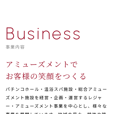
Royal Group
Royal Group
Business
Royal Group
事業内容
Royal Group
アミューズメントで
お客様の笑顔をつくる
Royal Group
パチンコホール・温浴スパ施設・総合アミュー
ズメント施設を経営・企画・運営する
レジャ
ー・アミューズメント事業を中心とし、様々な