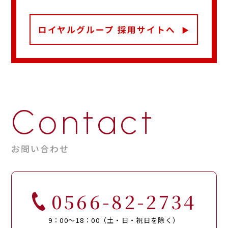
ロイヤルグループ 採用サイトへ
Contact
お問い合わせ
0566-82-2734
9：00～18：00（土・日・祝日を除く）