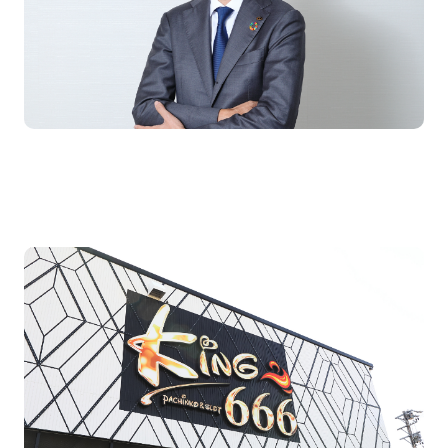
Message
代表あいさつ