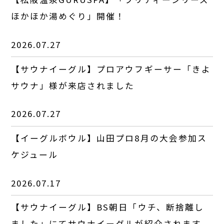
ほかほか湯めぐり」開催！
2026.07.27
【サウナイーグル】プロアウフギーサー「きよ
サウナ」様が来店されました
2026.07.27
【イーグルボウル】山田プロ8月の大会参加ス
ケジュール
2026.07.17
【サウナイーグル】BS朝日「ウチ、断捨離し
ました」にてサウナイーグルが紹介されます