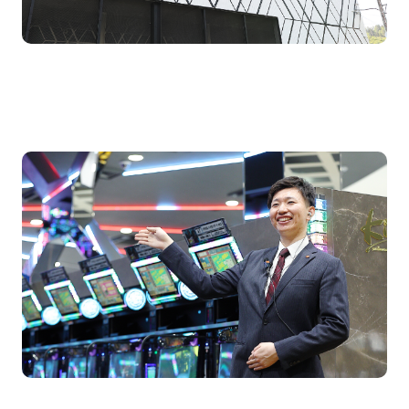
Vision
ロイヤルグループが目指すもの
Strength