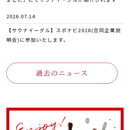
2026.07.14
【サウナイーグル】スポナビ2028(合同企業説
明会)に参加いたします。
過去のニュース