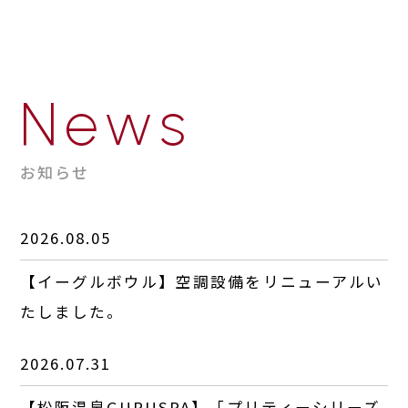
News
お知らせ
2026.08.05
【イーグルボウル】空調設備をリニューアルい
たしました。
2026.07.31
【松阪温泉GURUSPA】「プリティーシリーズ