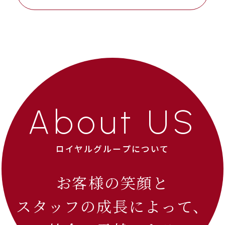
About US
ロイヤルグループについて
お客様の笑顔と
スタッフの成長によって、