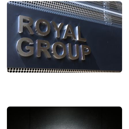
Company Profile
会社概要