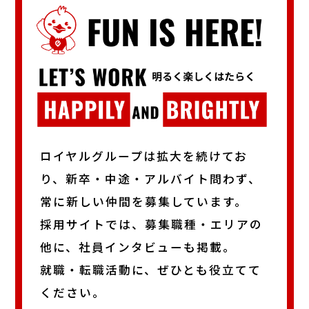
ロイヤルグループは拡大を続けてお
り、
新卒・中途・アルバイト問わず、
常に新しい仲間を募集しています。
採用サイトでは、募集職種・エリアの
他に、社員インタビューも掲載。
就職・転職活動に、ぜひとも役立てて
ください。