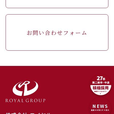
お問い合わせフォーム
NEWS
最新のお知らせを見る