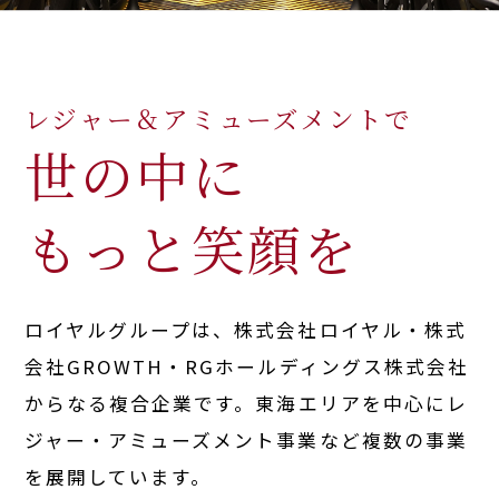
Royal Group
Royal Group
Royal Group
レジャー＆アミューズメントで
世の中に
Royal Group
もっと笑顔を
Royal Group
ロイヤルグループは、株式会社ロイヤル・株式
Royal Group
会社GROWTH・RGホールディングス株式会社
からなる
複合企業です。東海エリアを中心にレ
ジャー・アミューズメント事業など
複数の事業
を展開しています。