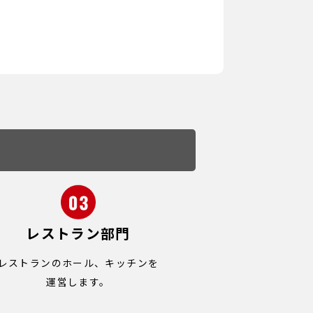
レストラン部門
レストランのホール、キッチンを
運営します。