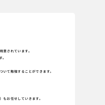
用意されています。
す。
ついて勉強することができます。
）もお任せしていきます。