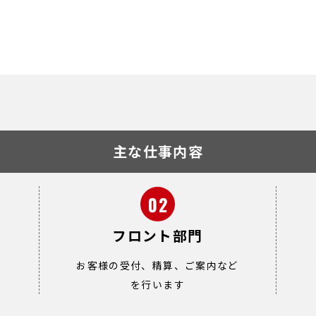
主な仕事内容
フロント部門
い
お客様の受付、精算、ご案内など
を行います