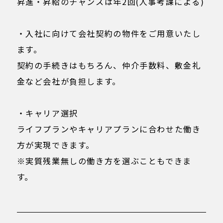
昇進・昇給のチャンスは年2回(人事考課による)
・入社に向けて会社契約の物件をご用意いたし
ます。
契約の手続きはもちろん、仲介手数料、敷金礼
金など会社が負担します。
・キャリア選択
ライフプランやキャリアプランに合わせた働き
方が実現できます。
※実質残業無しの働き方を選ぶこともできま
す。