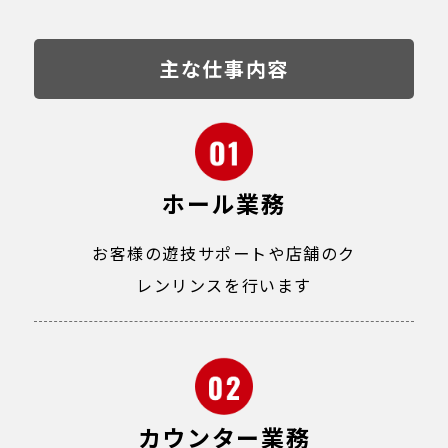
主な仕事内容
ホール業務
お客様の遊技サポートや店舗のク
レンリンスを行います
カウンター業務