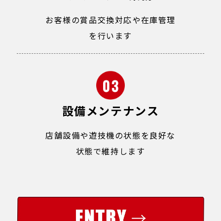
お客様の賞品交換対応や在庫管理
を行います
設備メンテナンス
店舗設備や遊技機の状態を良好な
状態で維持します