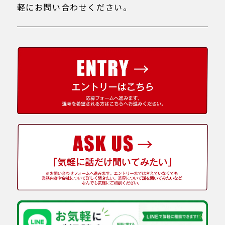
軽にお問い合わせください。