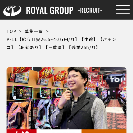
TOP
>
募集一覧
>
P-11【給与目安26.5~40万円/月】【中途】【パチン
コ】【転勤あり】【三重県】【残業25h/月】