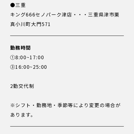
●三重
キング666セノパーク津店・・・三重県津市栗
真小川町大門571
勤務時間
①8:00~17:00
③16:00~25:00
2勤交代制
※シフト・勤務地・季節等により変更の場合が
あります。