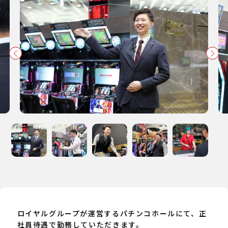
ロイヤルグループが運営するパチンコホールにて、正
社員待遇で勤務していただきます。