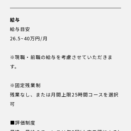
給与
給与目安
26.5~40万円/月
※現職・前職の給与を考慮させていただきま
す。
※固定残業制
残業なし、または月間上限25時間コースを選択
可
■評価制度