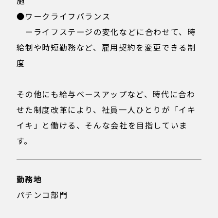
施
●ワークライフバランス
ーライフステージの変化などに合わせて、時
給制や時短勤務など、雇用契約を変更できる制
度
その他にも給与ベースアップなど、時代に合わ
せた制度改革により、社員一人ひとりが「イキ
イキ」と働ける、そんな会社を目指していま
す。
勤務地
パチンコ部門