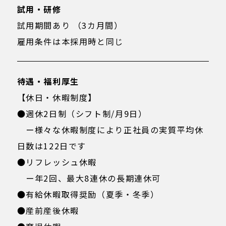
試用・研修
試用期間あり （3カ月間）
雇用条件は本採用時と同じ
待遇・福利厚生
【休日・休暇制度】
●週休2日制（シフト制/月9日）
ー様々な休暇制度により正社員の実質平均休
日数は122日です
●リフレッシュ休暇
ー年2回、最大8連休の長期連休可
●有給休暇取得奨励（夏季・冬季）
●産前産後休暇