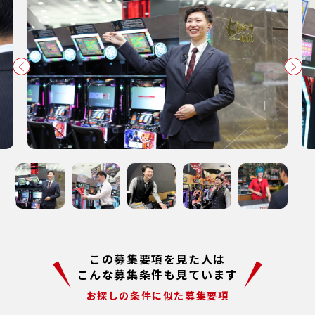
この募集要項を見た人は
こんな募集条件も見ています
お探しの条件に似た募集要項