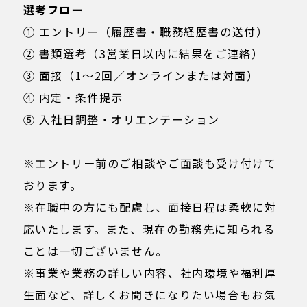
選考フロー
① エントリー（履歴書・職務経歴書の送付）
② 書類選考（3営業日以内に結果をご連絡）
③ 面接（1〜2回／オンラインまたは対面）
④ 内定・条件提示
⑤ 入社日調整・オリエンテーション
※エントリー前のご相談やご面談も受け付けて
おります。
※在職中の方にも配慮し、面接日程は柔軟に対
応いたします。また、現在の勤務先に知られる
ことは一切ございません。
※事業や業務の詳しい内容、社内環境や福利厚
生面など、詳しくお聞きになりたい場合もお気