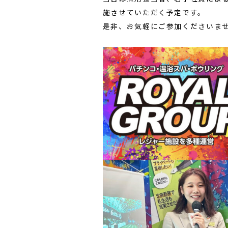
施させていただく予定です。
是非、お気軽にご参加くださいま