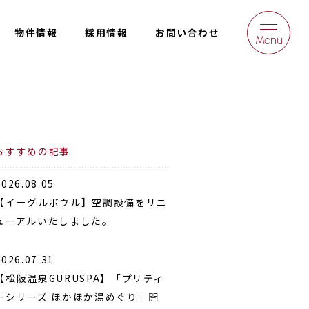
物件情報
採用情報
お問い合わせ
Menu
おすすめの記事
2026.08.05
【イーグルボウル】空調設備をリニ
ューアルいたしました。
2026.07.31
【松阪温泉GURUSPA】「プリティ
ーシリーズ ほかほか湯めぐり」開