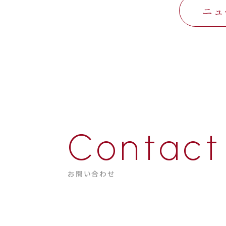
ニュ
Contact
お問い合わせ