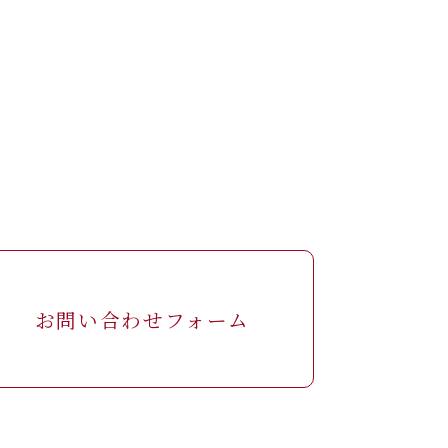
お問い合わせフォーム