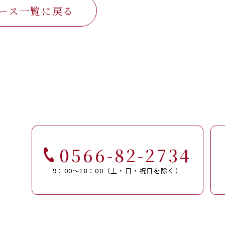
ース一覧に戻る
0566-82-2734
9：00～18：00（土・日・祝日を除く）