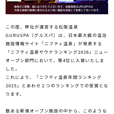
この度、弊社が運営する松阪温泉
GURUSPA（グルスパ）は、日本最大級の温浴
施設情報サイト「ニフティ温泉」が発表する
「ニフティ温泉サウナランキング2026」ニュー
オープン部門において、第4位に入賞いたしま
した。
これにより、「ニフティ温泉年間ランキング
2025」とあわせ２つのランキングでの受賞とな
ります。
数ある新規オープン施設の中から、このような