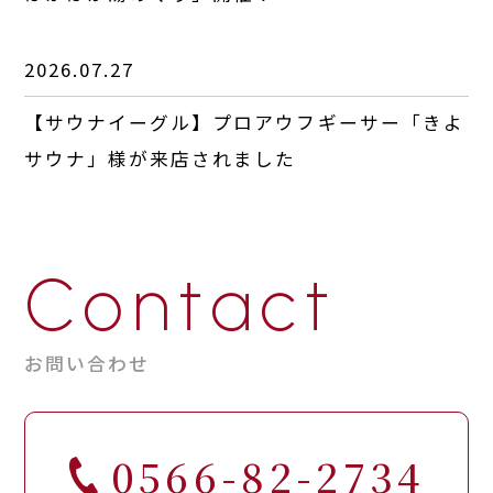
2026.07.27
【サウナイーグル】プロアウフギーサー「きよ
サウナ」様が来店されました
Contact
お問い合わせ
0566-82-2734