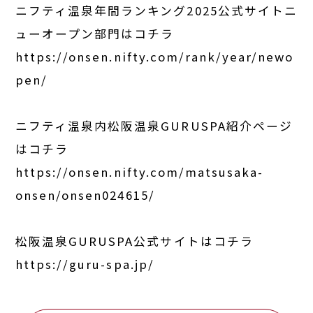
ニフティ温泉年間ランキング2025公式サイトニ
ューオープン部門はコチラ
https://onsen.nifty.com/rank/year/newo
pen/
ニフティ温泉内松阪温泉GURUSPA紹介ページ
はコチラ
https://onsen.nifty.com/matsusaka-
onsen/onsen024615/
松阪温泉GURUSPA公式サイトはコチラ
https://guru-spa.jp/