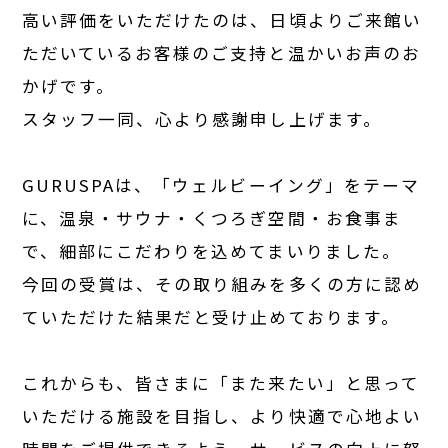
高い評価をいただけたのは、日頃よりご来館い
ただいているお客様のご支持と温かいお声のお
かげです。
スタッフ一同、心より感謝申し上げます。
GURUSPAは、「ウェルビーイング」をテーマ
に、温泉・サウナ・くつろぎ空間・お食事ま
で、細部にこだわりを込めてまいりました。
今回の受賞は、その取り組みを多くの方に認め
ていただけた結果だと受け止めております。
これからも、皆さまに「また来たい」と思って
いただける施設を目指し、より快適で心地よい