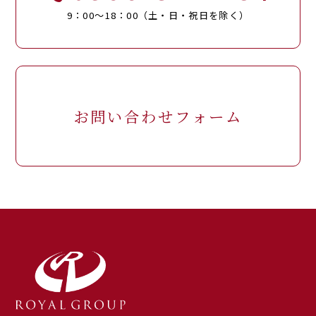
9：00～18：00（土・日・祝日を除く）
お問い合わせフォーム