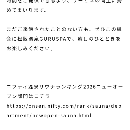
時間をご提供できるよう、サービスの向上に努
めてまいります。
まだご来館されたことのない方も、ぜひこの機
会に松阪温泉GURUSPAで、癒しのひとときを
お楽しみください。
ニフティ温泉サウナランキング2026ニューオー
プン部門はコチラ
https://onsen.nifty.com/rank/sauna/dep
artment/newopen-sauna.html