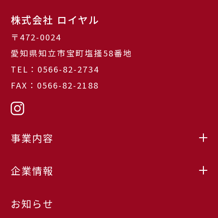
株式会社 ロイヤル
〒472-0024
愛知県知立市宝町塩掻58番地
TEL：0566-82-2734
FAX：0566-82-2188
事業内容
企業情報
お知らせ