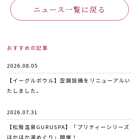
ニュース一覧に戻る
おすすめの記事
2026.08.05
【イーグルボウル】空調設備をリニューアルい
たしました。
2026.07.31
【松阪温泉GURUSPA】「プリティーシリーズ
ほかほか湯めぐり」開催！