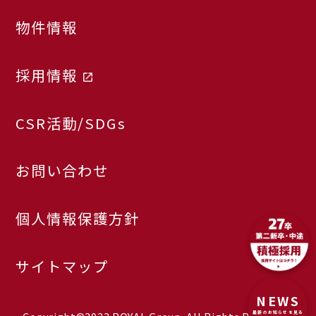
物件情報
採用情報
CSR活動/SDGs
お問い合わせ
個人情報保護方針
サイトマップ
NEWS
最新のお知らせを見る