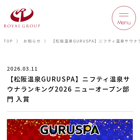
Menu
TOP
〉
お知らせ
〉
【松阪温泉GURUSPA】ニフティ温泉サウナ
2026.03.11
【松阪温泉GURUSPA】ニフティ温泉サ
ウナランキング2026 ニューオープン部
門 入賞