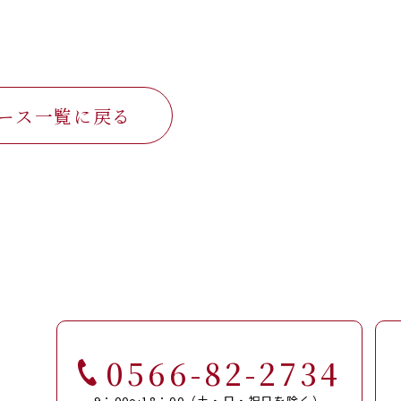
ース一覧に戻る
0566-82-2734
9：00～18：00（土・日・祝日を除く）