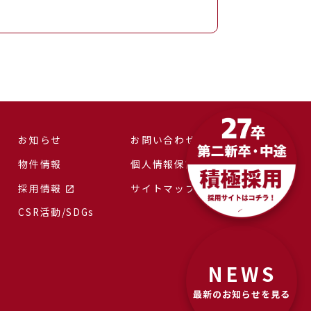
お知らせ
お問い合わせ
物件情報
個人情報保護方針
採用情報
サイトマップ
CSR活動/SDGs
NEWS
最新のお知らせを見る