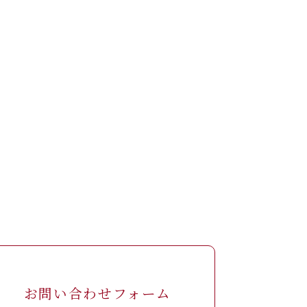
お問い合わせフォーム