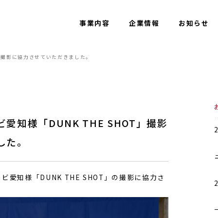
事業内容
企業情報
お知らせ
T」撮影に協力させていただきました。
知様「DUNK THE SHOT」撮影
した。
愛知様「DUNK THE SHOT」の撮影に協力さ