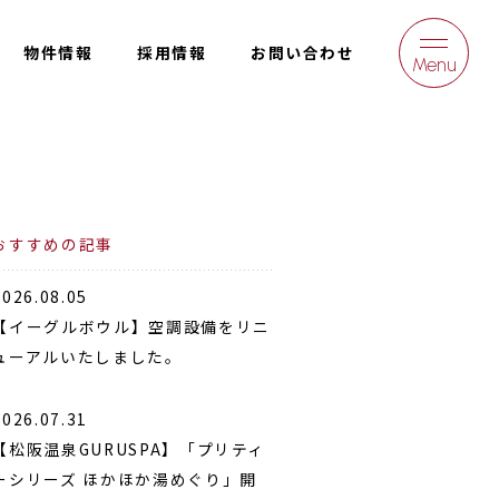
物件情報
採用情報
お問い合わせ
Menu
おすすめの記事
2026.08.05
【イーグルボウル】空調設備をリニ
ューアルいたしました。
2026.07.31
【松阪温泉GURUSPA】「プリティ
ーシリーズ ほかほか湯めぐり」開