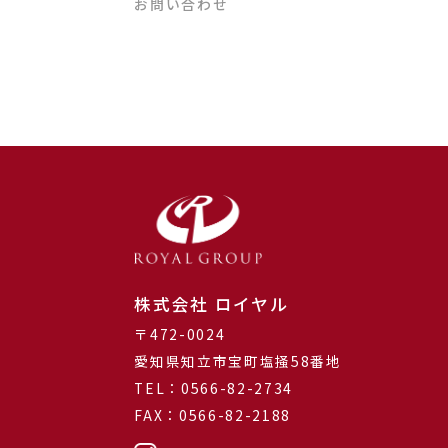
お問い合わせ
株式会社 ロイヤル
〒472-0024
愛知県知立市宝町塩掻58番地
TEL：0566-82-2734
FAX：0566-82-2188